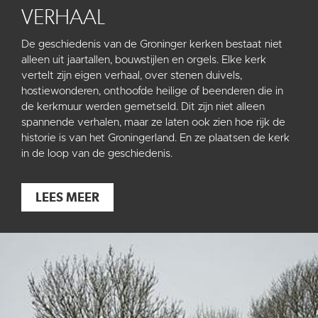
VERHAAL
De geschiedenis van de Groninger kerken bestaat niet
alleen uit jaartallen, bouwstijlen en orgels. Elke kerk
vertelt zijn eigen verhaal, over stenen duivels,
hostiewonderen, onthoofde heilige of beenderen die in
de kerkmuur werden gemetseld. Dit zijn niet alleen
spannende verhalen, maar ze laten ook zien hoe rijk de
historie is van het Groningerland. En ze plaatsen de kerk
in de loop van de geschiedenis.
LEES MEER