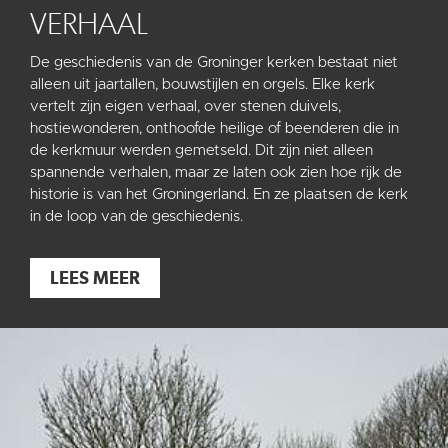
VERHAAL
De geschiedenis van de Groninger kerken bestaat niet
alleen uit jaartallen, bouwstijlen en orgels. Elke kerk
vertelt zijn eigen verhaal, over stenen duivels,
hostiewonderen, onthoofde heilige of beenderen die in
de kerkmuur werden gemetseld. Dit zijn niet alleen
spannende verhalen, maar ze laten ook zien hoe rijk de
historie is van het Groningerland. En ze plaatsen de kerk
in de loop van de geschiedenis.
LEES MEER